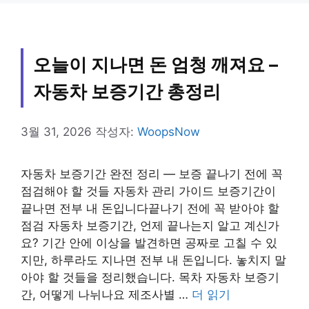
리
오늘이 지나면 돈 엄청 깨져요 –
자동차 보증기간 총정리
3월 31, 2026
작성자:
WoopsNow
자동차 보증기간 완전 정리 — 보증 끝나기 전에 꼭
점검해야 할 것들 자동차 관리 가이드 보증기간이
끝나면 전부 내 돈입니다끝나기 전에 꼭 받아야 할
점검 자동차 보증기간, 언제 끝나는지 알고 계신가
요? 기간 안에 이상을 발견하면 공짜로 고칠 수 있
지만, 하루라도 지나면 전부 내 돈입니다. 놓치지 말
아야 할 것들을 정리했습니다. 목차 자동차 보증기
간, 어떻게 나뉘나요 제조사별 …
더 읽기