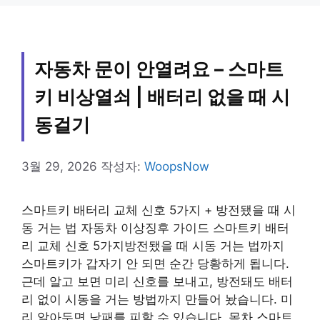
리
자동차 문이 안열려요 – 스마트
키 비상열쇠 | 배터리 없을 때 시
동걸기
3월 29, 2026
작성자:
WoopsNow
스마트키 배터리 교체 신호 5가지 + 방전됐을 때 시
동 거는 법 자동차 이상징후 가이드 스마트키 배터
리 교체 신호 5가지방전됐을 때 시동 거는 법까지
스마트키가 갑자기 안 되면 순간 당황하게 됩니다.
근데 알고 보면 미리 신호를 보내고, 방전돼도 배터
리 없이 시동을 거는 방법까지 만들어 놨습니다. 미
리 알아두면 낭패를 피할 수 있습니다. 목차 스마트