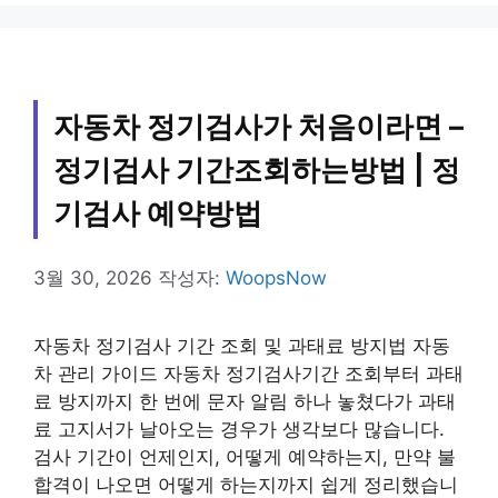
고
리
자동차 정기검사가 처음이라면 –
정기검사 기간조회하는방법 | 정
기검사 예약방법
3월 30, 2026
작성자:
WoopsNow
자동차 정기검사 기간 조회 및 과태료 방지법 자동
차 관리 가이드 자동차 정기검사기간 조회부터 과태
료 방지까지 한 번에 문자 알림 하나 놓쳤다가 과태
료 고지서가 날아오는 경우가 생각보다 많습니다.
검사 기간이 언제인지, 어떻게 예약하는지, 만약 불
합격이 나오면 어떻게 하는지까지 쉽게 정리했습니