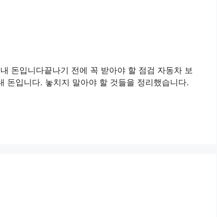
 내 돈입니다끝나기 전에 꼭 받아야 할 점검 자동차 보
내 돈입니다. 놓치지 말아야 할 것들을 정리했습니다.