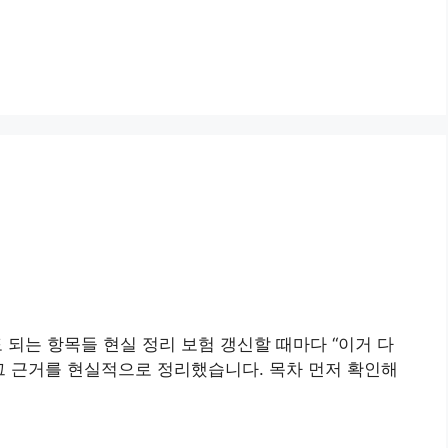
되는 항목들 현실 정리 보험 갱신할 때마다 “이거 다
 그 근거를 현실적으로 정리했습니다. 목차 먼저 확인해