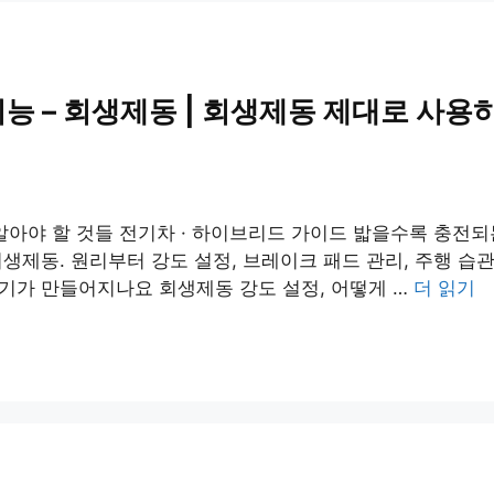
능 – 회생제동 | 회생제동 제대로 사용
알아야 할 것들 전기차 · 하이브리드 가이드 밟을수록 충전
생제동. 원리부터 강도 설정, 브레이크 패드 관리, 주행 습
기가 만들어지나요 회생제동 강도 설정, 어떻게 …
더 읽기