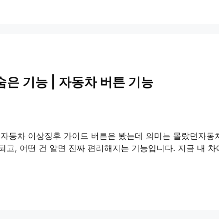
숨은 기능 | 자동차 버튼 기능
 자동차 이상징후 가이드 버튼은 봤는데 의미는 몰랐던자동차 
고, 어떤 건 알면 진짜 편리해지는 기능입니다. 지금 내 차에