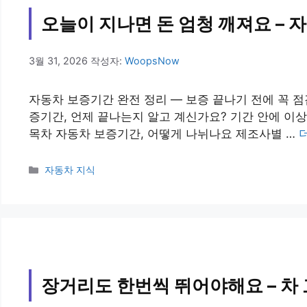
오늘이 지나면 돈 엄청 깨져요 – 
3월 31, 2026
작성자:
WoopsNow
자동차 보증기간 완전 정리 — 보증 끝나기 전에 꼭 
증기간, 언제 끝나는지 알고 계신가요? 기간 안에 이상
목차 자동차 보증기간, 어떻게 나뉘나요 제조사별 …
카
자동차 지식
테
고
리
장거리도 한번씩 뛰어야해요 – 차