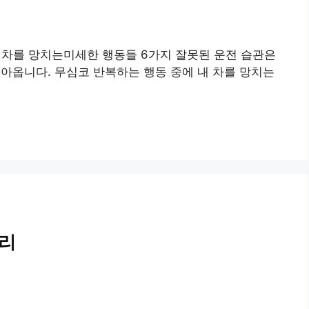
 차를 망치는미세한 행동들 6가지 잘못된 운전 습관은
돌아옵니다. 무심코 반복하는 행동 중에 내 차를 망치는
정리