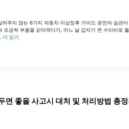
알려주지 않는 6가지 자동차 이상징후 가이드 운전자 습관이
쳐 조금씩 부품을 갉아먹다가, 어느 날 갑자기 큰 수리비로 
…
더 읽기
어두면 좋을 사고시 대처 및 처리방법 총