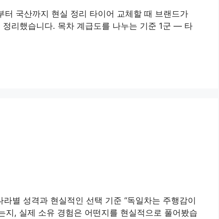
부터 국산까지 현실 정리 타이어 교체할 때 브랜드가
 정리했습니다. 목차 계급도를 나누는 기준 1군 — 타
나라별 성격과 현실적인 선택 기준 “독일차는 주행감이
됐는지, 실제 소유 경험은 어떤지를 현실적으로 풀어봤습