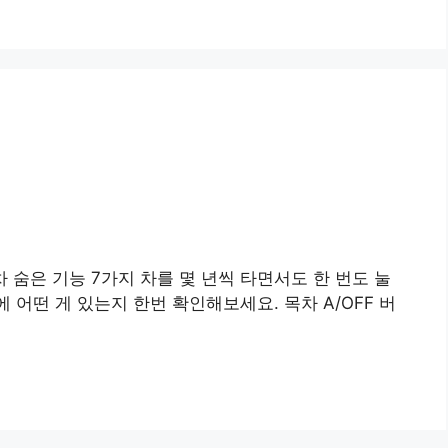
숨은 기능 7가지 차를 몇 년씩 타면서도 한 번도 눌
 어떤 게 있는지 한번 확인해보세요. 목차 A/OFF 버