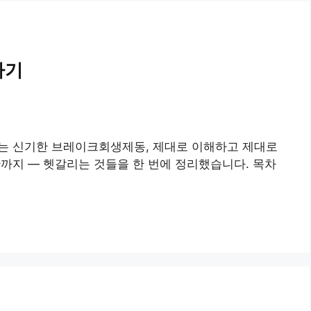
하기
되는 신기한 브레이크회생제동, 제대로 이해하고 제대로
관까지 — 헷갈리는 것들을 한 번에 정리했습니다. 목차