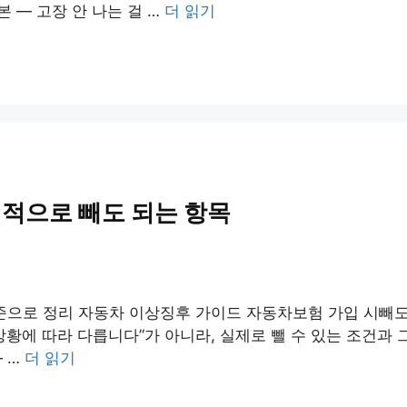
 — 고장 안 나는 걸 …
더 읽기
실적으로 빼도 되는 항목
준으로 정리 자동차 이상징후 가이드 자동차보험 가입 시빼도 
상황에 따라 다릅니다”가 아니라, 실제로 뺄 수 있는 조건과
— …
더 읽기