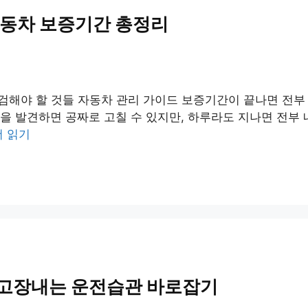
자동차 보증기간 총정리
점검해야 할 것들 자동차 관리 가이드 보증기간이 끝나면 전부
을 발견하면 공짜로 고칠 수 있지만, 하루라도 지나면 전부 
더 읽기
 고장내는 운전습관 바로잡기