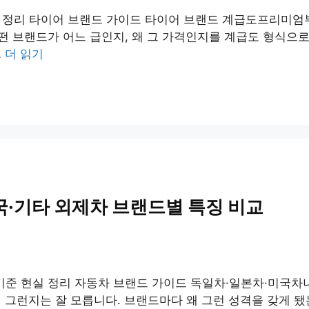
 정리 타이어 브랜드 가이드 타이어 브랜드 계급도프리미엄
떤 브랜드가 어느 급인지, 왜 그 가격인지를 계급도 형식으로
…
더 읽기
국·기타 외제차 브랜드별 특징 비교
기준 현실 정리 자동차 브랜드 가이드 독일차·일본차·미국차
왜 그런지는 잘 모릅니다. 브랜드마다 왜 그런 성격을 갖게 