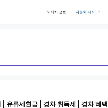
외제차 정보
자동차 지식
 | 유류세환급 | 경차 취득세 | 경차 혜