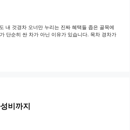
장도 내 것경차 오너만 누리는 진짜 혜택들 좁은 골목에
차가 단순히 싼 차가 아닌 이유가 있습니다. 목차 경차가
 가성비까지