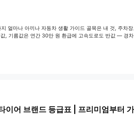
비까지 얼마나 아끼나 자동차 생활 가이드 골목은 내 것, 주차
반값, 기름값은 연간 30만 원 환급에 고속도로도 반값 — 경
 타이어 브랜드 등급표 | 프리미엄부터