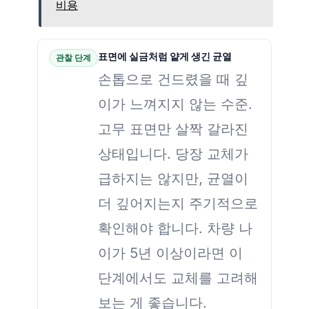
비용
표면에 실금처럼 얕게 생긴 균열
관찰 단계
손톱으로 건드렸을 때 깊
이가 느껴지지 않는 수준.
고무 표면만 살짝 갈라진
상태입니다. 당장 교체가
급하지는 않지만, 균열이
더 깊어지는지 주기적으로
확인해야 합니다. 차량 나
이가 5년 이상이라면 이
단계에서도 교체를 고려해
보는 게 좋습니다.