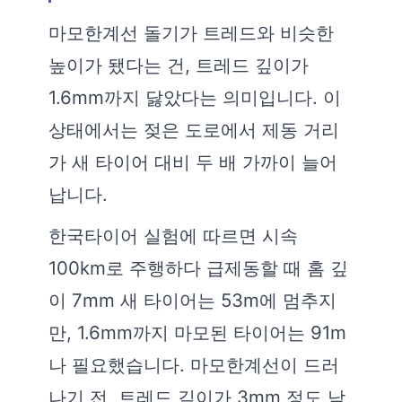
마모한계선 돌기가 트레드와 비슷한
높이가 됐다는 건, 트레드 깊이가
1.6mm까지 닳았다는 의미입니다. 이
상태에서는 젖은 도로에서 제동 거리
가 새 타이어 대비 두 배 가까이 늘어
납니다.
한국타이어 실험에 따르면 시속
100km로 주행하다 급제동할 때 홈 깊
이 7mm 새 타이어는 53m에 멈추지
만, 1.6mm까지 마모된 타이어는 91m
나 필요했습니다. 마모한계선이 드러
나기 전, 트레드 깊이가 3mm 정도 남