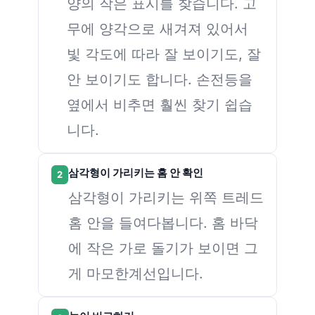
양의 작은 표시를 찾습니다. 고
무에 양각으로 새겨져 있어서
빛 각도에 따라 잘 보이기도, 잘
안 보이기도 합니다. 손전등을
옆에서 비추면 훨씬 찾기 쉽습
니다.
삼각형이 가리키는 홈 안 확인
2
삼각형이 가리키는 위쪽 트레드
홈 안을 들여다봅니다. 홈 바닥
에 작은 가로 돌기가 보이면 그
게 마모한계선입니다.