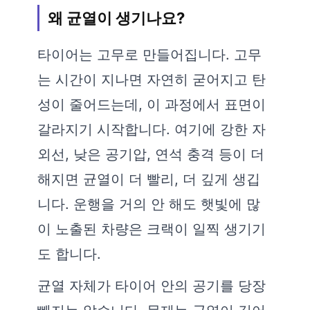
왜 균열이 생기나요?
타이어는 고무로 만들어집니다. 고무
는 시간이 지나면 자연히 굳어지고 탄
성이 줄어드는데, 이 과정에서 표면이
갈라지기 시작합니다. 여기에 강한 자
외선, 낮은 공기압, 연석 충격 등이 더
해지면 균열이 더 빨리, 더 깊게 생깁
니다. 운행을 거의 안 해도 햇빛에 많
이 노출된 차량은 크랙이 일찍 생기기
도 합니다.
균열 자체가 타이어 안의 공기를 당장