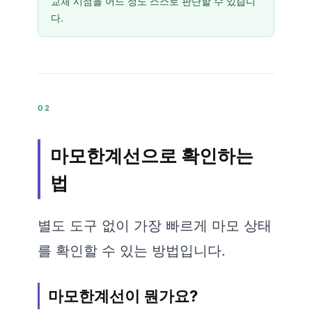
교체 시점을 어느 정도 스스로 판단할 수 있습니
다.
02
마모한계선으로 확인하는
법
별도 도구 없이 가장 빠르게 마모 상태
를 확인할 수 있는 방법입니다.
마모한계선이 뭔가요?