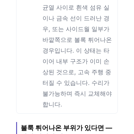
균열 사이로 흰색 섬유 실
이나 금속 선이 드러난 경
우, 또는 사이드월 일부가
바깥쪽으로 볼록 튀어나온
경우입니다. 이 상태는 타
이어 내부 구조가 이미 손
상된 것으로, 고속 주행 중
터질 수 있습니다. 수리가
불가능하며 즉시 교체해야
합니다.
불룩 튀어나온 부위가 있다면 —