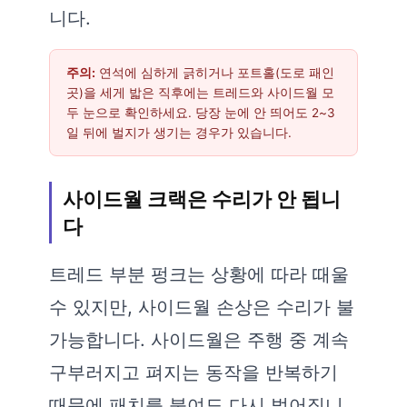
니다.
주의:
연석에 심하게 긁히거나 포트홀(도로 패인
곳)을 세게 밟은 직후에는 트레드와 사이드월 모
두 눈으로 확인하세요. 당장 눈에 안 띄어도 2~3
일 뒤에 벌지가 생기는 경우가 있습니다.
사이드월 크랙은 수리가 안 됩니
다
트레드 부분 펑크는 상황에 따라 때울
수 있지만, 사이드월 손상은 수리가 불
가능합니다. 사이드월은 주행 중 계속
구부러지고 펴지는 동작을 반복하기
때문에 패치를 붙여도 다시 벌어집니