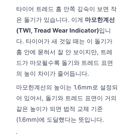
타이어 트레드 홈 안쪽 깊숙이 보면 작
은 돌기가 있습니다. 이게
마모한계선
(TWI, Tread Wear Indicator)
입니
다. 타이어가 새 것일 때는 이 돌기가
홈 안에 묻혀서 잘 안 보이지만, 트레
드가 마모될수록 돌기와 트레드 표면
의 높이 차이가 줄어듭니다.
마모한계선의 높이는 1.6mm로 설정되
어 있어서, 돌기와 트레드 표면이 거의
같은 높이가 되면 법적 교체 기준
(1.6mm)에 도달했다는 뜻입니다.