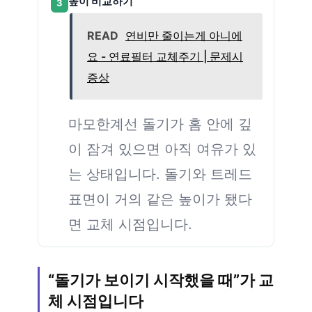
높이 비교하기
3
READ
연비만 줄이는게 아니에
요 - 연료필터 교체주기 | 문제시
증상
마모한계선 돌기가 홈 안에 깊
이 잠겨 있으면 아직 여유가 있
는 상태입니다. 돌기와 트레드
표면이 거의 같은 높이가 됐다
면 교체 시점입니다.
“돌기가 보이기 시작했을 때”가 교
체 시점입니다