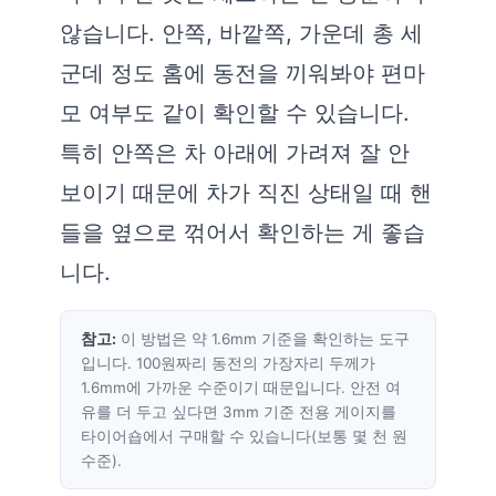
않습니다. 안쪽, 바깥쪽, 가운데 총 세
군데 정도 홈에 동전을 끼워봐야 편마
모 여부도 같이 확인할 수 있습니다.
특히 안쪽은 차 아래에 가려져 잘 안
보이기 때문에 차가 직진 상태일 때 핸
들을 옆으로 꺾어서 확인하는 게 좋습
니다.
참고:
이 방법은 약 1.6mm 기준을 확인하는 도구
입니다. 100원짜리 동전의 가장자리 두께가
1.6mm에 가까운 수준이기 때문입니다. 안전 여
유를 더 두고 싶다면 3mm 기준 전용 게이지를
타이어숍에서 구매할 수 있습니다(보통 몇 천 원
수준).