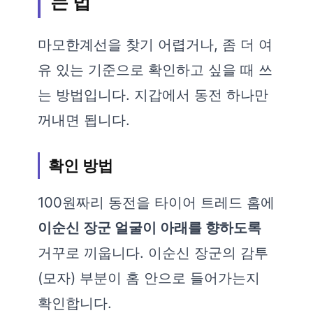
는 법
마모한계선을 찾기 어렵거나, 좀 더 여
유 있는 기준으로 확인하고 싶을 때 쓰
는 방법입니다. 지갑에서 동전 하나만
꺼내면 됩니다.
확인 방법
100원짜리 동전을 타이어 트레드 홈에
이순신 장군 얼굴이 아래를 향하도록
거꾸로 끼웁니다. 이순신 장군의 감투
(모자) 부분이 홈 안으로 들어가는지
확인합니다.