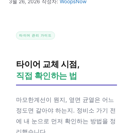
3월 26, 2026
작성자:
WoopsNow
타이어 관리 가이드
타이어 교체 시점,
직접 확인하는 법
마모한계선이 뭔지, 옆면 균열은 어느
정도면 갈아야 하는지. 정비소 가기 전
에 내 눈으로 먼저 확인하는 방법을 정
리했습니다.