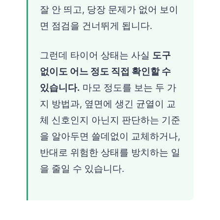
잘 안 띄고, 당장 문제가 없어 보이
면 점검을 건너뛰게 됩니다.
그런데 타이어 상태는 사실
도구
없이도 어느 정도 직접 확인할 수
있습니다.
마모 정도를 보는 두 가
지 방법과, 옆면에 생긴 균열이 교
체 신호인지 아닌지 판단하는 기준
을 알아두면 쓸데없이 교체하거나,
반대로 위험한 상태를 방치하는 일
을 줄일 수 있습니다.