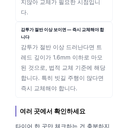
지않아 교체가 필요한 시점입니
다.
감투가 절반 이상 보이면 — 즉시 교체해야 합
니다
감투가 절반 이상 드러난다면 트
레드 깊이가 1.6mm 이하로 마모
된 것으로, 법적 교체 기준에 해당
합니다. 특히 빗길 주행이 많다면
즉시 교체해야 합니다.
여러 곳에서 확인하세요
타이어 한 곳만 체크하는 건 충분하지