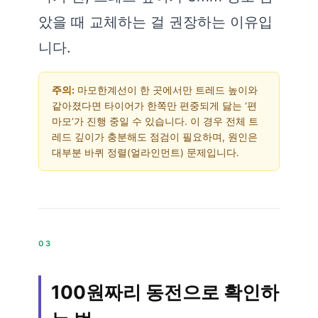
았을 때 교체하는 걸 권장하는 이유입
니다.
주의:
마모한계선이 한 곳에서만 트레드 높이와
같아졌다면 타이어가 한쪽만 편중되게 닳는 ‘편
마모’가 진행 중일 수 있습니다. 이 경우 전체 트
레드 깊이가 충분해도 점검이 필요하며, 원인은
대부분 바퀴 정렬(얼라인먼트) 문제입니다.
03
100원짜리 동전으로 확인하