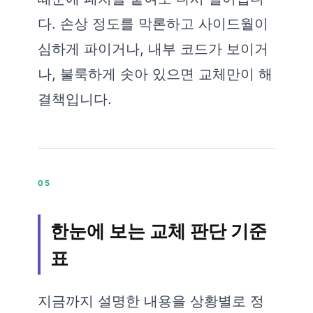
다. 손상 정도를 막론하고 사이드월이
심하게 파이거나, 내부 코드가 보이거
나, 불룩하게 솟아 있으면 교체만이 해
결책입니다.
05
한눈에 보는 교체 판단 기준
표
지금까지 설명한 내용을 상황별로 정