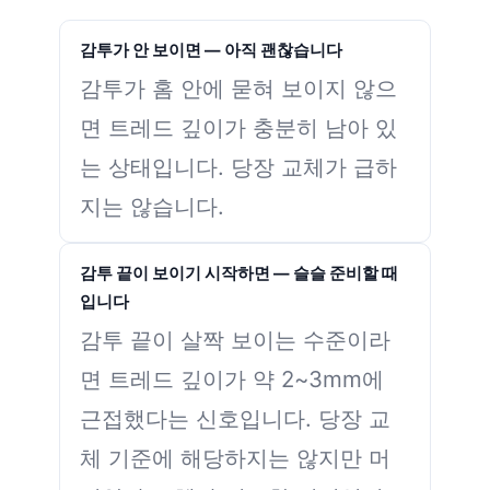
감투가 안 보이면 — 아직 괜찮습니다
감투가 홈 안에 묻혀 보이지 않으
면 트레드 깊이가 충분히 남아 있
는 상태입니다. 당장 교체가 급하
지는 않습니다.
감투 끝이 보이기 시작하면 — 슬슬 준비할 때
입니다
감투 끝이 살짝 보이는 수준이라
면 트레드 깊이가 약 2~3mm에
근접했다는 신호입니다. 당장 교
체 기준에 해당하지는 않지만 머