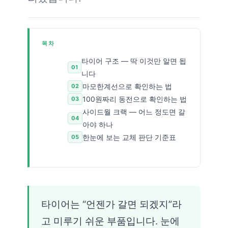
목차
타이어 구조 — 딱 이것만 알면 됩
니다
마모한계선으로 확인하는 법
100원짜리 동전으로 확인하는 법
사이드월 크랙 — 어느 정도면 갈
아야 하나
한눈에 보는 교체 판단 기준표
타이어는 “언젠가 갈면 되겠지”라
고 미루기 쉬운 부품입니다. 눈에