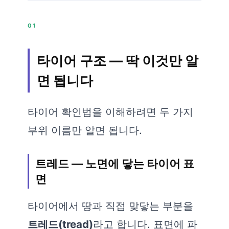
01
타이어 구조 — 딱 이것만 알
면 됩니다
타이어 확인법을 이해하려면 두 가지
부위 이름만 알면 됩니다.
트레드 — 노면에 닿는 타이어 표
면
타이어에서 땅과 직접 맞닿는 부분을
트레드(tread)
라고 합니다. 표면에 파