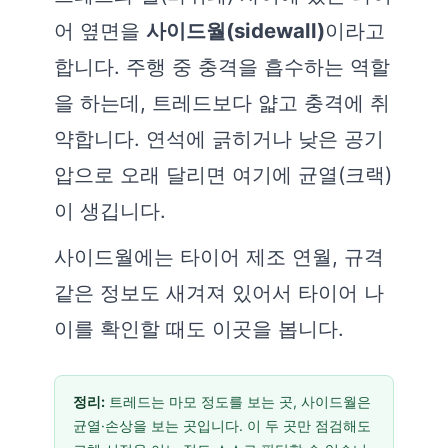
어 옆면을
사이드월(sidewall)
이라고
합니다. 주행 중 충격을 흡수하는 역할
을 하는데, 트레드보다 얇고 충격에 취
약합니다. 연석에 긁히거나 낮은 공기
압으로 오래 달리면 여기에 균열(크랙)
이 생깁니다.
사이드월에는 타이어 제조 연월, 규격
같은 정보도 새겨져 있어서 타이어 나
이를 확인할 때도 이곳을 봅니다.
정리:
트레드는 마모 정도를 보는 곳, 사이드월은
균열·손상을 보는 곳입니다. 이 두 곳만 점검해도