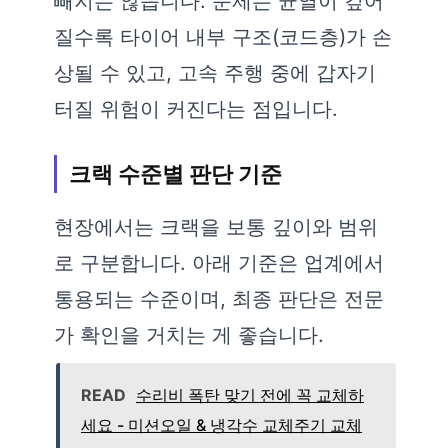
빼지는 않습니다. 문제는 균열이 깊어
질수록 타이어 내부 구조(코드층)가 손
상될 수 있고, 고속 주행 중에 갑자기
터질 위험이 커진다는 점입니다.
크랙 수준별 판단 기준
현장에서는 크랙을 보통 깊이와 범위
로 구분합니다. 아래 기준은 업계에서
통용되는 수준이며, 최종 판단은 전문
가 확인을 거치는 게 좋습니다.
READ
수리비 폭탄 맞기 전에 꼭 교체하
세요 - 미션오일 & 냉각수 교체주기 교체