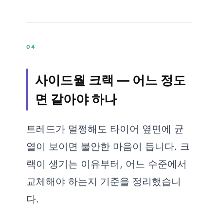
04
사이드월 크랙 — 어느 정도
면 갈아야 하나
트레드가 멀쩡해도 타이어 옆면에 균
열이 보이면 불안한 마음이 듭니다. 크
랙이 생기는 이유부터, 어느 수준에서
교체해야 하는지 기준을 정리했습니
다.