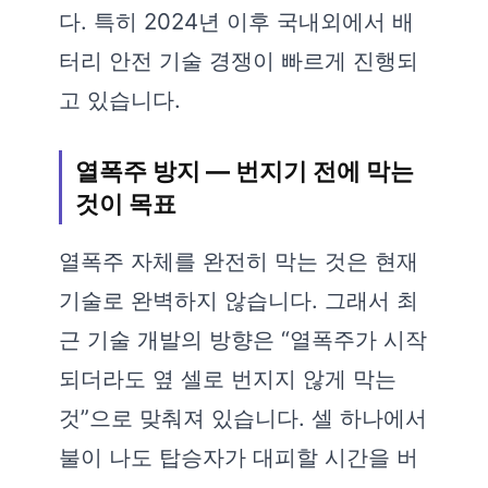
다. 특히 2024년 이후 국내외에서 배
터리 안전 기술 경쟁이 빠르게 진행되
고 있습니다.
열폭주 방지 — 번지기 전에 막는
것이 목표
열폭주 자체를 완전히 막는 것은 현재
기술로 완벽하지 않습니다. 그래서 최
근 기술 개발의 방향은 “열폭주가 시작
되더라도 옆 셀로 번지지 않게 막는
것”으로 맞춰져 있습니다. 셀 하나에서
불이 나도 탑승자가 대피할 시간을 버