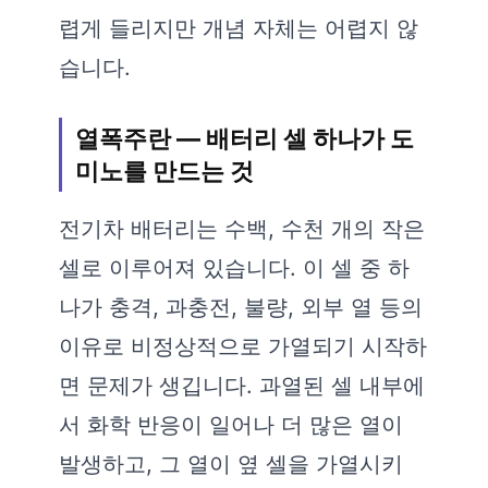
렵게 들리지만 개념 자체는 어렵지 않
습니다.
열폭주란 — 배터리 셀 하나가 도
미노를 만드는 것
전기차 배터리는 수백, 수천 개의 작은
셀로 이루어져 있습니다. 이 셀 중 하
나가 충격, 과충전, 불량, 외부 열 등의
이유로 비정상적으로 가열되기 시작하
면 문제가 생깁니다. 과열된 셀 내부에
서 화학 반응이 일어나 더 많은 열이
발생하고, 그 열이 옆 셀을 가열시키