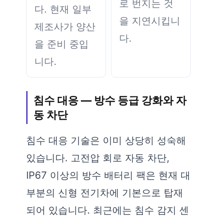
로 번지는 것
다. 현재 일부
을 지연시킵니
제조사가 양산
다.
을 준비 중입
니다.
침수 대응 — 방수 등급 강화와 자
동 차단
침수 대응 기술은 이미 상당히 성숙해
있습니다. 고전압 회로 자동 차단,
IP67 이상의 방수 배터리 팩은 현재 대
부분의 신형 전기차에 기본으로 탑재
되어 있습니다. 최근에는 침수 감지 센