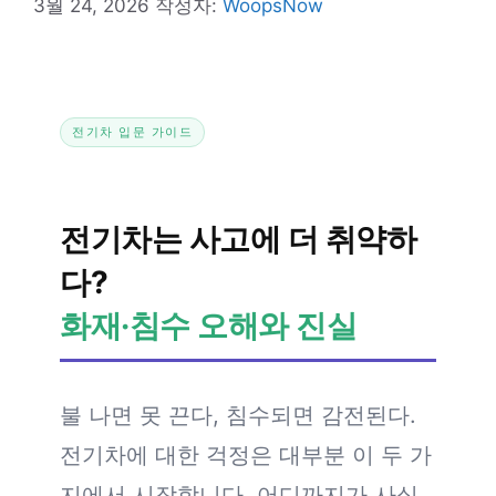
3월 24, 2026
작성자:
WoopsNow
전기차 입문 가이드
전기차는 사고에 더 취약하
다?
화재·침수 오해와 진실
불 나면 못 끈다, 침수되면 감전된다.
전기차에 대한 걱정은 대부분 이 두 가
지에서 시작합니다. 어디까지가 사실