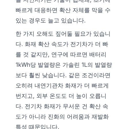
빠르게 대응하면 확산 자체를 막을 수
있는 경우도 늘고 있습니다.
한 가지 오해도 짚어둘 필요가 있습니
다. 화재 확산 속도가 전기차가 더 빠
를 것 같지만, 연구에 따르면 배터리
1kWh당 발열량은 가솔린 1L의 발열량
보다 훨씬 낮습니다. 같은 조건이라면
오히려 내연기관차 화재가 더 빠르게
번지고, 외부 온도도 더 높이 오릅니
다. 전기차 화재가 무서운 건 확산 속
도가 아니라 진화의 어려움과 재발화
특성 때문입니다.