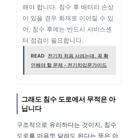
해야 합니다. 침수 후 배터리 손상
이 있을 경우 화재로 이어질 수 있
어, 침수 후에는 반드시 서비스센
터 점검이 필요합니다.
READ
전기차 처음 사려는데, 꼭 확
인해야 할 문제 - 전기차입문가이드
그래도 침수 도로에서 무적은 아
닙니다
구조적으로 유리하다는 것이지, 침수
도로를 마음껏 달려도 된다는 뜻은 아