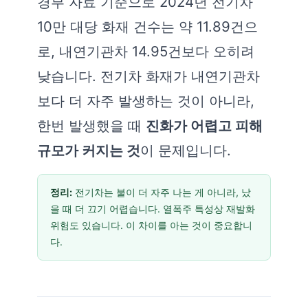
경부 자료 기준으로 2024년 전기차
10만 대당 화재 건수는 약 11.89건으
로, 내연기관차 14.95건보다 오히려
낮습니다. 전기차 화재가 내연기관차
보다 더 자주 발생하는 것이 아니라,
한번 발생했을 때
진화가 어렵고 피해
규모가 커지는 것
이 문제입니다.
정리:
전기차는 불이 더 자주 나는 게 아니라, 났
을 때 더 끄기 어렵습니다. 열폭주 특성상 재발화
위험도 있습니다. 이 차이를 아는 것이 중요합니
다.