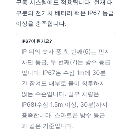
구동 시스템에도 적용됩니다. 현재 대
부분의 전기차 배터리 팩은 IP67 등급
이상을 충족합니다.
IP67이 뭔가요?
IP 뒤의 숫자 중 첫 번째(6)는 먼지
차단 등급, 두 번째(7)는 방수 등급
입니다. IP67은 수심 1m에 30분
간 잠겨도 내부로 물이 침투하지
않는 수준입니다. 일부 차량은
IP68(수심 1.5m 이상, 30분)까지
충족합니다. 스마트폰 방수 등급
과 같은 기준입니다.