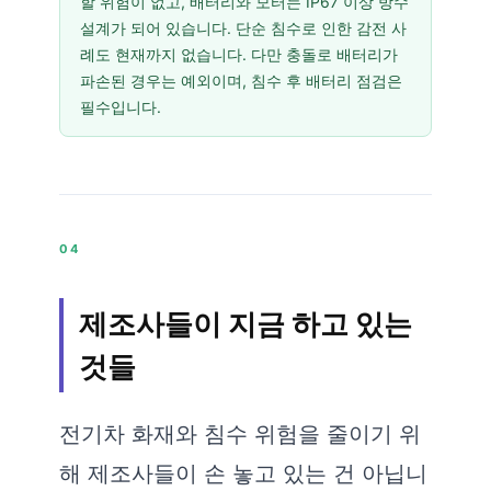
할 위험이 없고, 배터리와 모터는 IP67 이상 방수
설계가 되어 있습니다. 단순 침수로 인한 감전 사
례도 현재까지 없습니다. 다만 충돌로 배터리가
파손된 경우는 예외이며, 침수 후 배터리 점검은
필수입니다.
04
제조사들이 지금 하고 있는
것들
전기차 화재와 침수 위험을 줄이기 위
해 제조사들이 손 놓고 있는 건 아닙니