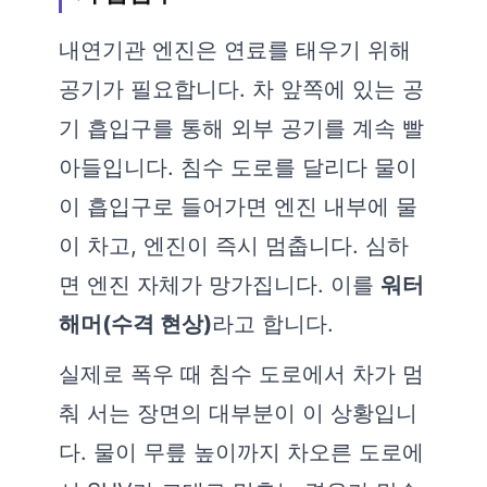
내연기관 엔진은 연료를 태우기 위해
공기가 필요합니다. 차 앞쪽에 있는 공
기 흡입구를 통해 외부 공기를 계속 빨
아들입니다. 침수 도로를 달리다 물이
이 흡입구로 들어가면 엔진 내부에 물
이 차고, 엔진이 즉시 멈춥니다. 심하
면 엔진 자체가 망가집니다. 이를
워터
해머(수격 현상)
라고 합니다.
실제로 폭우 때 침수 도로에서 차가 멈
춰 서는 장면의 대부분이 이 상황입니
다. 물이 무릎 높이까지 차오른 도로에