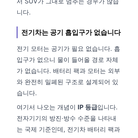
서 SUV가 그대로 멈추는 경우가 많습
니다.
전기차는 공기 흡입구가 없습니다
전기 모터는 공기가 필요 없습니다. 흡
입구가 없으니 물이 들어올 경로 자체
가 없습니다. 배터리 팩과 모터는 외부
와 완전히 밀폐된 구조로 설계되어 있
습니다.
여기서 나오는 개념이
IP 등급
입니다.
전자기기의 방진·방수 수준을 나타내
는 국제 기준인데, 전기차 배터리 팩과