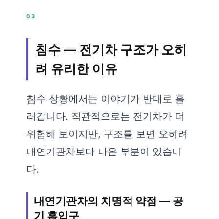
03
침수 — 전기차 구조가 오히
려 유리한 이유
침수 상황에서는 이야기가 반대로 흘
러갑니다. 직관적으로는 전기차가 더
위험해 보이지만, 구조를 보면 오히려
내연기관차보다 나은 부분이 있습니
다.
내연기관차의 치명적 약점 — 공
기 흡입구