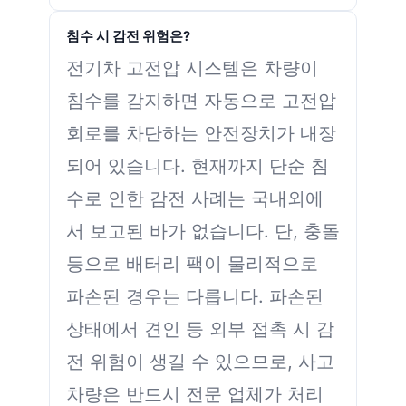
침수 시 감전 위험은?
전기차 고전압 시스템은 차량이
침수를 감지하면 자동으로 고전압
회로를 차단하는 안전장치가 내장
되어 있습니다. 현재까지 단순 침
수로 인한 감전 사례는 국내외에
서 보고된 바가 없습니다. 단, 충돌
등으로 배터리 팩이 물리적으로
파손된 경우는 다릅니다. 파손된
상태에서 견인 등 외부 접촉 시 감
전 위험이 생길 수 있으므로, 사고
차량은 반드시 전문 업체가 처리