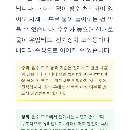
닙니다. 배터리 팩이 방수 처리되어 있
어도 차체 내부로 물이 들어오는 건 막
을 수 없습니다. 수위가 높으면 실내로
물이 유입되고, 전기장치 오작동이나
배터리 손상으로 이어질 수 있습니다.
주의:
침수 도로 통과 기준은 전기차도 일반 차량
과 같습니다. 타이어 절반 높이(약 30~40cm) 이
상 물이 찬 도로는 전기차도 진입하지 않는 것이
원칙입니다. 침수 후에는 배터리 이상 여부를 반
드시 점검받아야 합니다.
정리:
침수 도로에서 전기차는 내연기관차보다
구조적으로 유리합니다. 워터해머로 엔진이 즉사