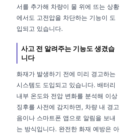
서를 추가해 차량이 물 위에 뜨는 상황
에서도 고전압을 차단하는 기능이 도
입되고 있습니다.
사고 전 알려주는 기능도 생겼습
니다
화재가 발생하기 전에 미리 경고하는
시스템도 도입되고 있습니다. 배터리
내부 온도와 전압 변화를 분석해 이상
징후를 사전에 감지하면, 차량 내 경고
음이나 스마트폰 앱으로 알림을 보내
는 방식입니다. 완전한 화재 예방은 아