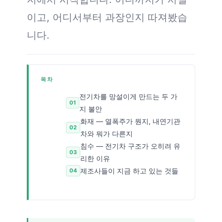
이고, 어디서부터 과장인지 따져봤습
니다.
목차
전기차를 망설이게 만드는 두 가
지 불안
화재 — 열폭주가 뭔지, 내연기관
차와 뭐가 다른지
침수 — 전기차 구조가 오히려 유
리한 이유
제조사들이 지금 하고 있는 것들