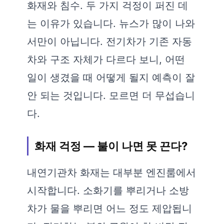
화재와 침수. 두 가지 걱정이 퍼진 데
는 이유가 있습니다. 뉴스가 많이 나와
서만이 아닙니다. 전기차가 기존 자동
차와 구조 자체가 다르다 보니, 어떤
일이 생겼을 때 어떻게 될지 예측이 잘
안 되는 것입니다. 모르면 더 무섭습니
다.
화재 걱정 — 불이 나면 못 끈다?
내연기관차 화재는 대부분 엔진룸에서
시작합니다. 소화기를 뿌리거나 소방
차가 물을 뿌리면 어느 정도 제압됩니