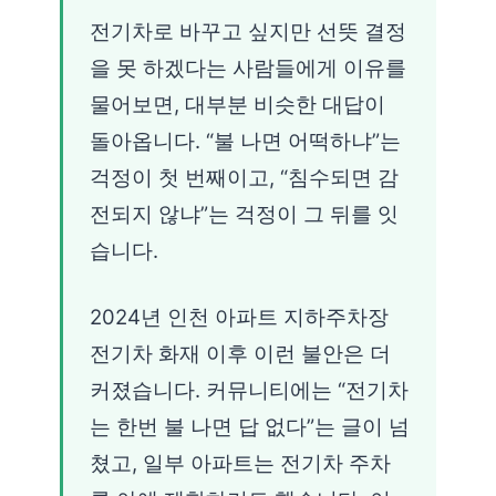
전기차로 바꾸고 싶지만 선뜻 결정
을 못 하겠다는 사람들에게 이유를
물어보면, 대부분 비슷한 대답이
돌아옵니다. “불 나면 어떡하냐”는
걱정이 첫 번째이고, “침수되면 감
전되지 않냐”는 걱정이 그 뒤를 잇
습니다.
2024년 인천 아파트 지하주차장
전기차 화재 이후 이런 불안은 더
커졌습니다. 커뮤니티에는 “전기차
는 한번 불 나면 답 없다”는 글이 넘
쳤고, 일부 아파트는 전기차 주차