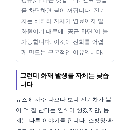
을 차단하면 불이 꺼집니다. 전기
차는 배터리 자체가 연료이자 발
화원이기 때문에 “공급 차단”이 불
가능합니다. 이것이 진화를 어렵
게 만드는 근본적인 이유입니다.
그런데 화재 발생률 자체는 낮습
니다
뉴스에 자주 나오다 보니 전기차가 불
이 더 잘 난다는 인식이 생겼지만, 통
계는 다른 이야기를 합니다. 소방청·환