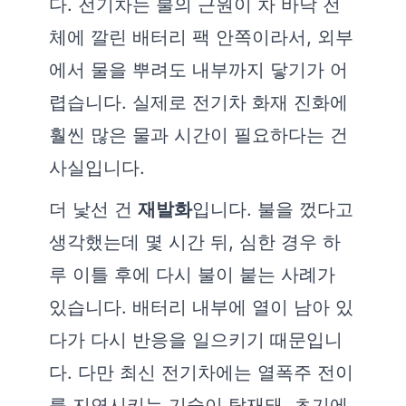
다. 전기차는 불의 근원이 차 바닥 전
체에 깔린 배터리 팩 안쪽이라서, 외부
에서 물을 뿌려도 내부까지 닿기가 어
렵습니다. 실제로 전기차 화재 진화에
훨씬 많은 물과 시간이 필요하다는 건
사실입니다.
더 낯선 건
재발화
입니다. 불을 껐다고
생각했는데 몇 시간 뒤, 심한 경우 하
루 이틀 후에 다시 불이 붙는 사례가
있습니다. 배터리 내부에 열이 남아 있
다가 다시 반응을 일으키기 때문입니
다. 다만 최신 전기차에는 열폭주 전이
를 지연시키는 기술이 탑재돼, 초기에