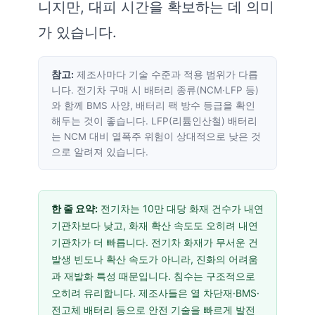
니지만, 대피 시간을 확보하는 데 의미
가 있습니다.
참고:
제조사마다 기술 수준과 적용 범위가 다릅
니다. 전기차 구매 시 배터리 종류(NCM·LFP 등)
와 함께 BMS 사양, 배터리 팩 방수 등급을 확인
해두는 것이 좋습니다. LFP(리튬인산철) 배터리
는 NCM 대비 열폭주 위험이 상대적으로 낮은 것
으로 알려져 있습니다.
한 줄 요약:
전기차는 10만 대당 화재 건수가 내연
기관차보다 낮고, 화재 확산 속도도 오히려 내연
기관차가 더 빠릅니다. 전기차 화재가 무서운 건
발생 빈도나 확산 속도가 아니라, 진화의 어려움
과 재발화 특성 때문입니다. 침수는 구조적으로
오히려 유리합니다. 제조사들은 열 차단재·BMS·
전고체 배터리 등으로 안전 기술을 빠르게 발전