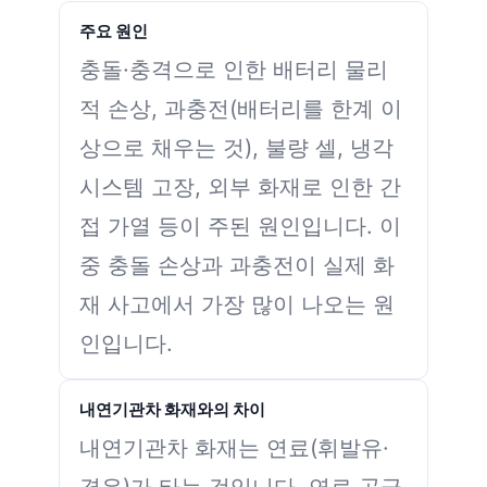
주요 원인
충돌·충격으로 인한 배터리 물리
적 손상, 과충전(배터리를 한계 이
상으로 채우는 것), 불량 셀, 냉각
시스템 고장, 외부 화재로 인한 간
접 가열 등이 주된 원인입니다. 이
중 충돌 손상과 과충전이 실제 화
재 사고에서 가장 많이 나오는 원
인입니다.
내연기관차 화재와의 차이
내연기관차 화재는 연료(휘발유·
경유)가 타는 것입니다. 연료 공급