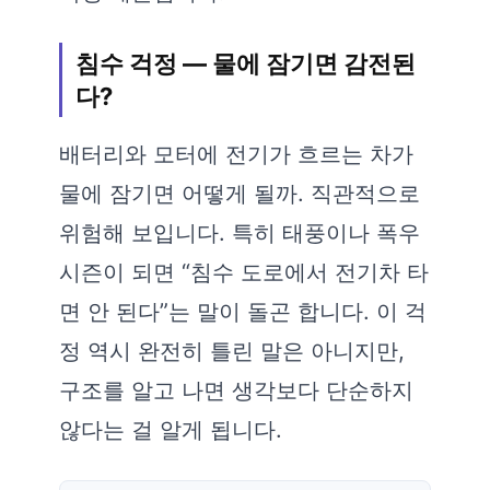
침수 걱정 — 물에 잠기면 감전된
다?
배터리와 모터에 전기가 흐르는 차가
물에 잠기면 어떻게 될까. 직관적으로
위험해 보입니다. 특히 태풍이나 폭우
시즌이 되면 “침수 도로에서 전기차 타
면 안 된다”는 말이 돌곤 합니다. 이 걱
정 역시 완전히 틀린 말은 아니지만,
구조를 알고 나면 생각보다 단순하지
않다는 걸 알게 됩니다.