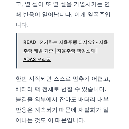
고, 옆 셀이 또 옆 셀을 가열시키는 연
쇄 반응이 일어납니다. 이게 열폭주입
니다.
READ
전기차는 자율주행 되지요? - 자율
주행 레벨 기준 | 자율주행 책임소재 |
ADAS 오작동
한번 시작되면 스스로 멈추기 어렵고,
배터리 팩 전체로 번질 수 있습니다.
불길을 외부에서 잡아도 배터리 내부
반응은 계속되기 때문에 재발화가 일
어나는 것도 이 때문입니다.