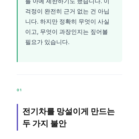
를 아예 제한하기도 했습니다. 이
걱정이 완전히 근거 없는 건 아닙
니다. 하지만 정확히 무엇이 사실
이고, 무엇이 과장인지는 짚어볼
필요가 있습니다.
01
전기차를 망설이게 만드는
두 가지 불안