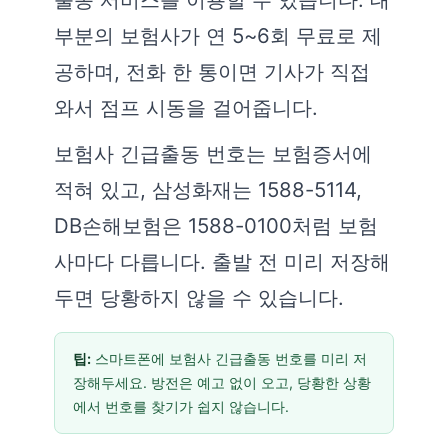
부분의 보험사가 연 5~6회 무료로 제
공하며, 전화 한 통이면 기사가 직접
와서 점프 시동을 걸어줍니다.
보험사 긴급출동 번호는 보험증서에
적혀 있고, 삼성화재는 1588-5114,
DB손해보험은 1588-0100처럼 보험
사마다 다릅니다. 출발 전 미리 저장해
두면 당황하지 않을 수 있습니다.
팁:
스마트폰에 보험사 긴급출동 번호를 미리 저
장해두세요. 방전은 예고 없이 오고, 당황한 상황
에서 번호를 찾기가 쉽지 않습니다.