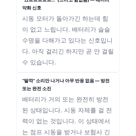
“끄르르르르르…” (느리고 힘없음) — 배터리
약화 신호
시동 모터가 돌아가긴 하는데 힘
이 없고 느립니다. 배터리가 슬슬
수명을 다해가고 있다는 신호입니
다. 아직 걸리긴 하지만 곧 안 걸릴
수 있습니다.
“딸깍” 소리만 나거나 아무 반응 없음 — 방전
또는 완전 소진
배터리가 거의 또는 완전히 방전
된 상태입니다. 시동 자체를 걸 전
력이 없는 것입니다. 이 상태에서
는 점프 시동을 받거나 보험사 긴