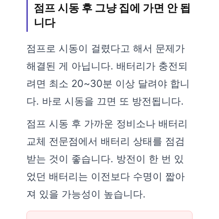
점프 시동 후 그냥 집에 가면 안 됩
니다
점프로 시동이 걸렸다고 해서 문제가
해결된 게 아닙니다. 배터리가 충전되
려면 최소 20~30분 이상 달려야 합니
다. 바로 시동을 끄면 또 방전됩니다.
점프 시동 후 가까운 정비소나 배터리
교체 전문점에서 배터리 상태를 점검
받는 것이 좋습니다. 방전이 한 번 있
었던 배터리는 이전보다 수명이 짧아
져 있을 가능성이 높습니다.