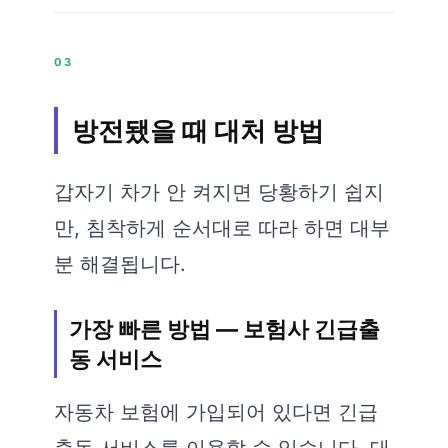
03
방전됐을 때 대처 방법
갑자기 차가 안 켜지면 당황하기 쉽지
만, 침착하게 순서대로 따라 하면 대부
분 해결됩니다.
가장 빠른 방법 — 보험사 긴급출
동 서비스
자동차 보험에 가입되어 있다면 긴급
출동 서비스를 이용할 수 있습니다. 대