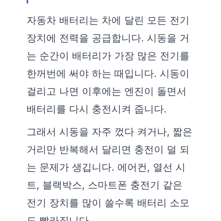
자동차 배터리는 차에 달린 모든 전기
장치에 전력을 공급합니다. 시동을 거
는 순간이 배터리가 가장 많은 전기를
한꺼번에 써야 하는 때입니다. 시동이
걸리고 나면 이후에는 엔진이 돌면서
배터리를 다시 충전시켜 줍니다.
그래서 시동을 자주 껐다 켜거나, 짧은
거리만 반복해서 달리면 충전이 덜 되
는 문제가 생깁니다. 에어컨, 열선 시
트, 블랙박스, 스마트폰 충전기 같은
전기 장치를 많이 쓸수록 배터리 소모
도 빨라집니다.