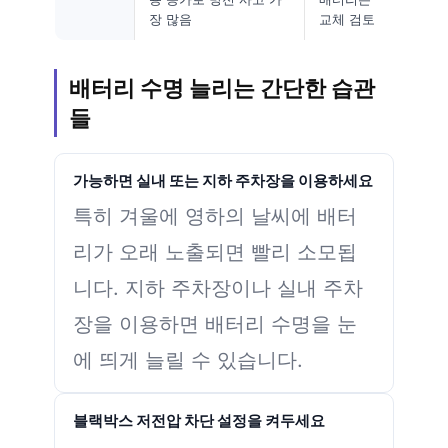
장 많음
교체 검토
배터리 수명 늘리는 간단한 습관
들
가능하면 실내 또는 지하 주차장을 이용하세요
특히 겨울에 영하의 날씨에 배터
리가 오래 노출되면 빨리 소모됩
니다. 지하 주차장이나 실내 주차
장을 이용하면 배터리 수명을 눈
에 띄게 늘릴 수 있습니다.
블랙박스 저전압 차단 설정을 켜두세요