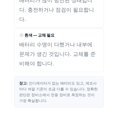
배터리가 많이 방전된 상태입니
다. 충전하거나 점검이 필요합니
다.
흰색 — 교체 필요
배터리 수명이 다했거나 내부에
문제가 생긴 것입니다. 교체를 준
비해야 합니다.
참고:
인디케이터가 없는 배터리도 있고, 제조사
마다 색깔 기준이 조금 다를 수 있습니다. 정확한
판단은 정비소에서 전용 장비로 측정하는 것이
가장 확실합니다.