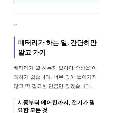
01
배터리가 하는 일, 간단히만
알고 가기
배터리가 뭘 하는지 알아야 증상을 이
해하기 쉽습니다. 너무 깊이 들어가지
않고 딱 필요한 만큼만 짚겠습니다.
시동부터 에어컨까지, 전기가 필
요한 모든 것