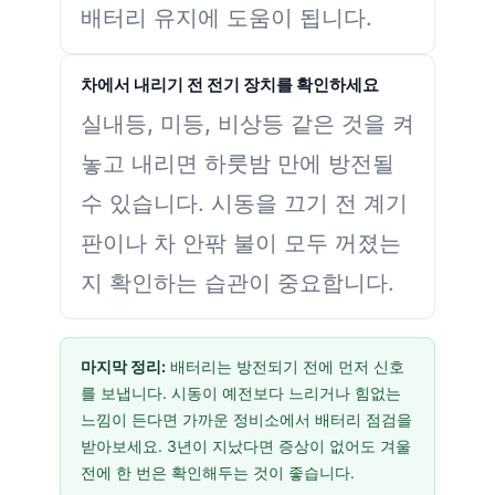
배터리 유지에 도움이 됩니다.
차에서 내리기 전 전기 장치를 확인하세요
실내등, 미등, 비상등 같은 것을 켜
놓고 내리면 하룻밤 만에 방전될
수 있습니다. 시동을 끄기 전 계기
판이나 차 안팎 불이 모두 꺼졌는
지 확인하는 습관이 중요합니다.
마지막 정리:
배터리는 방전되기 전에 먼저 신호
를 보냅니다. 시동이 예전보다 느리거나 힘없는
느낌이 든다면 가까운 정비소에서 배터리 점검을
받아보세요. 3년이 지났다면 증상이 없어도 겨울
전에 한 번은 확인해두는 것이 좋습니다.