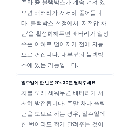
주차 중 블랙박스가 계속 켜져 있
으면 배터리가 서서히 줄어듭니
다. 블랙박스 설정에서 ‘저전압 차
단’을 활성화해두면 배터리가 일정
수준 이하로 떨어지기 전에 자동
으로 꺼집니다. 대부분의 블랙박
스에 있는 기능입니다.
일주일에 한 번은 20~30분 달려주세요
차를 오래 세워두면 배터리가 서
서히 방전됩니다. 주말 차나 출퇴
근을 도보로 하는 경우, 일주일에
한 번이라도 짧게 달려주는 것이