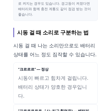
로 켜지는 경우도 있습니다. 경고등이 켜졌다면
배터리와 함께 충전 계통도 같이 점검 받는 것이
좋습니다.
시동 걸 때 소리로 구분하는 법
시동 걸 때 나는 소리만으로도 배터리
상태를 어느 정도 짐작할 수 있습니다.
“크르르르” — 정상
시동이 빠르고 힘차게 걸립니다.
배터리 상태가 양호한 경우입니
다.