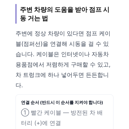
주변 차량의 도움을 받아 점프 시
동 거는 법
주변에 정상 차량이 있다면 점프 케이
블(점퍼선)을 연결해 시동을 걸 수 있
습니다. 케이블은 인터넷이나 자동차
용품점에서 저렴하게 구매할 수 있고,
차 트렁크에 하나 넣어두면 든든합니
다.
연결 순서 (반드시 이 순서를 지켜야 합니다)
① 빨간 케이블 — 방전된 차 배
터리 (+)에 연결