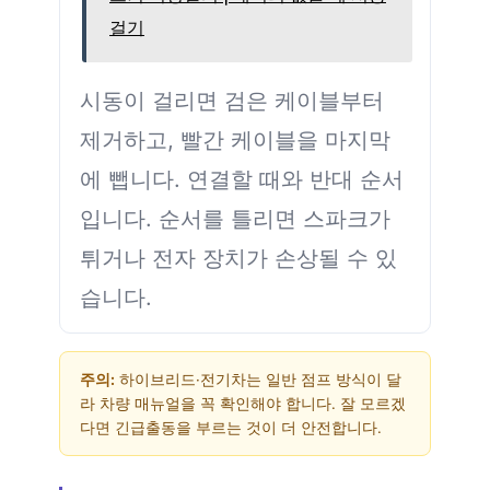
걸기
시동이 걸리면 검은 케이블부터
제거하고, 빨간 케이블을 마지막
에 뺍니다. 연결할 때와 반대 순서
입니다. 순서를 틀리면 스파크가
튀거나 전자 장치가 손상될 수 있
습니다.
주의:
하이브리드·전기차는 일반 점프 방식이 달
라 차량 매뉴얼을 꼭 확인해야 합니다. 잘 모르겠
다면 긴급출동을 부르는 것이 더 안전합니다.