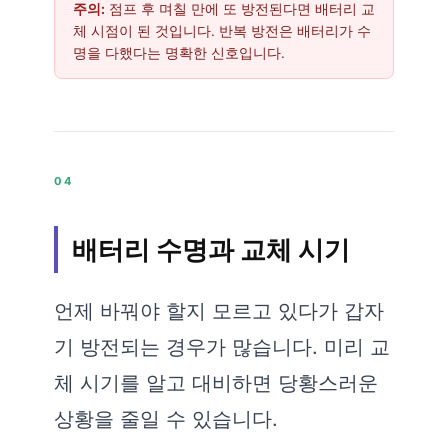
주의:
점프 후 며칠 만에 또 방전된다면 배터리 교
체 시점이 된 것입니다. 반복 방전은 배터리가 수
명을 다했다는 명확한 신호입니다.
04
배터리 수명과 교체 시기
언제 바꿔야 할지 모르고 있다가 갑자
기 방전되는 경우가 많습니다. 미리 교
체 시기를 알고 대비하면 당황스러운
상황을 줄일 수 있습니다.