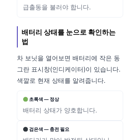
급출동을 불러야 합니다.
배터리 상태를 눈으로 확인하는
법
차 보닛을 열어보면 배터리에 작은 동
그란 표시창(인디케이터)이 있습니다.
색깔로 현재 상태를 알려줍니다.
초록색 — 정상
배터리 상태가 양호합니다.
검은색 — 충전 필요