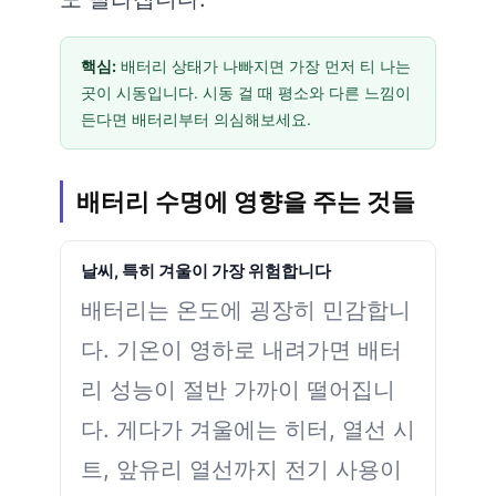
핵심:
배터리 상태가 나빠지면 가장 먼저 티 나는
곳이 시동입니다. 시동 걸 때 평소와 다른 느낌이
든다면 배터리부터 의심해보세요.
배터리 수명에 영향을 주는 것들
날씨, 특히 겨울이 가장 위험합니다
배터리는 온도에 굉장히 민감합니
다. 기온이 영하로 내려가면 배터
리 성능이 절반 가까이 떨어집니
다. 게다가 겨울에는 히터, 열선 시
트, 앞유리 열선까지 전기 사용이