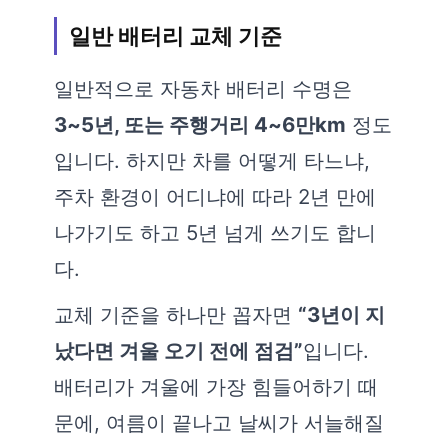
일반 배터리 교체 기준
일반적으로 자동차 배터리 수명은
3~5년, 또는 주행거리 4~6만km
정도
입니다. 하지만 차를 어떻게 타느냐,
주차 환경이 어디냐에 따라 2년 만에
나가기도 하고 5년 넘게 쓰기도 합니
다.
교체 기준을 하나만 꼽자면
“3년이 지
났다면 겨울 오기 전에 점검”
입니다.
배터리가 겨울에 가장 힘들어하기 때
문에, 여름이 끝나고 날씨가 서늘해질