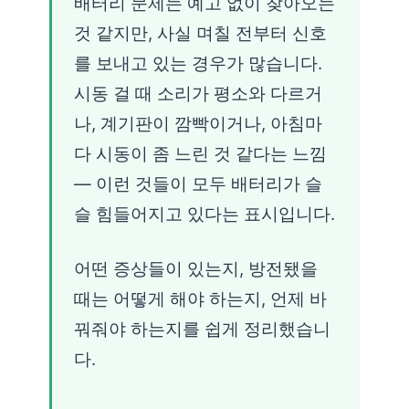
배터리 문제는 예고 없이 찾아오는
것 같지만, 사실 며칠 전부터 신호
를 보내고 있는 경우가 많습니다.
시동 걸 때 소리가 평소와 다르거
나, 계기판이 깜빡이거나, 아침마
다 시동이 좀 느린 것 같다는 느낌
— 이런 것들이 모두 배터리가 슬
슬 힘들어지고 있다는 표시입니다.
어떤 증상들이 있는지, 방전됐을
때는 어떻게 해야 하는지, 언제 바
꿔줘야 하는지를 쉽게 정리했습니
다.