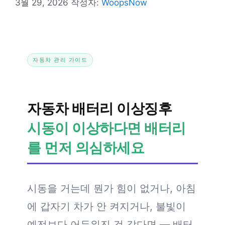
3월 29, 2026
작성자:
WoopsNow
자동차 관리 가이드
자동차 배터리 이상징후
시동이 이상하다면 배터리
를 먼저 의심하세요
시동을 거는데 뭔가 힘이 없거나, 아침
에 갑자기 차가 안 켜지거나, 불빛이
예전보다 어두워진 것 같다면 — 배터