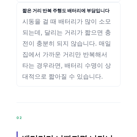
짧은 거리 반복 주행도 배터리에 부담입니다
시동을 걸 때 배터리가 많이 소모
되는데, 달리는 거리가 짧으면 충
전이 충분히 되지 않습니다. 매일
집에서 가까운 거리만 반복해서
타는 경우라면, 배터리 수명이 상
대적으로 짧아질 수 있습니다.
02