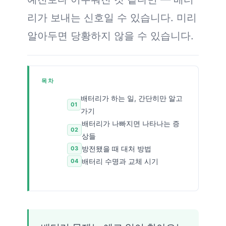
리가 보내는 신호일 수 있습니다. 미리
알아두면 당황하지 않을 수 있습니다.
목차
배터리가 하는 일, 간단히만 알고
가기
배터리가 나빠지면 나타나는 증
상들
방전됐을 때 대처 방법
배터리 수명과 교체 시기