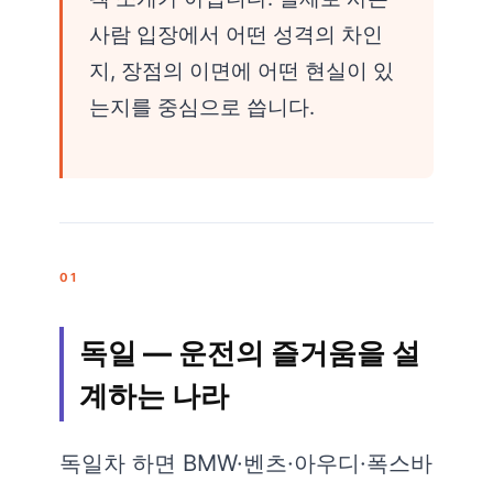
사람 입장에서 어떤 성격의 차인
지, 장점의 이면에 어떤 현실이 있
는지를 중심으로 씁니다.
01
독일 — 운전의 즐거움을 설
계하는 나라
독일차 하면 BMW·벤츠·아우디·폭스바