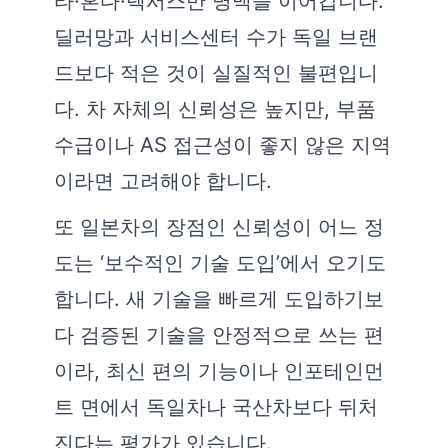
타·혼다·렉서스만 명맥을 이어갑니다.
딜러망과 서비스센터 수가 독일 브랜
드보다 적은 것이 실질적인 불편입니
다. 차 자체의 신뢰성은 높지만, 부품
수급이나 AS 접근성이 좋지 않은 지역
이라면 고려해야 합니다.
또 일본차의 장점인 신뢰성이 어느 정
도는 ‘보수적인 기술 도입’에서 오기도
합니다. 새 기술을 빠르게 도입하기보
다 검증된 기술을 안정적으로 쓰는 편
이라, 최신 편의 기능이나 인포테인먼
트 면에서 독일차나 국산차보다 뒤처
진다는 평가가 있습니다.