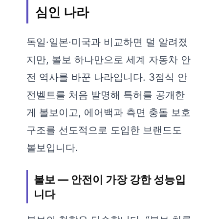
심인 나라
독일·일본·미국과 비교하면 덜 알려졌
지만, 볼보 하나만으로 세계 자동차 안
전 역사를 바꾼 나라입니다. 3점식 안
전벨트를 처음 발명해 특허를 공개한
게 볼보이고, 에어백과 측면 충돌 보호
구조를 선도적으로 도입한 브랜드도
볼보입니다.
볼보 — 안전이 가장 강한 성능입
니다