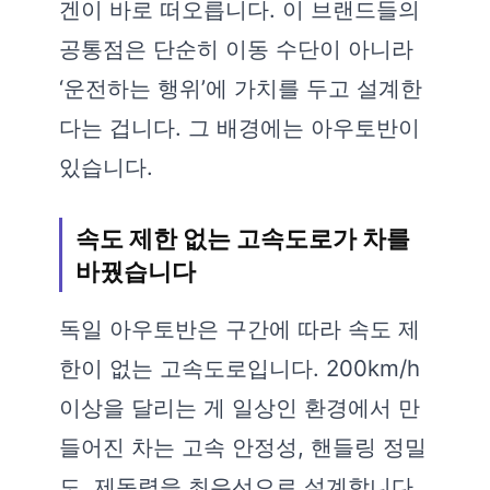
겐이 바로 떠오릅니다. 이 브랜드들의
공통점은 단순히 이동 수단이 아니라
‘운전하는 행위’에 가치를 두고 설계한
다는 겁니다. 그 배경에는 아우토반이
있습니다.
속도 제한 없는 고속도로가 차를
바꿨습니다
독일 아우토반은 구간에 따라 속도 제
한이 없는 고속도로입니다. 200km/h
이상을 달리는 게 일상인 환경에서 만
들어진 차는 고속 안정성, 핸들링 정밀
도, 제동력을 최우선으로 설계합니다.