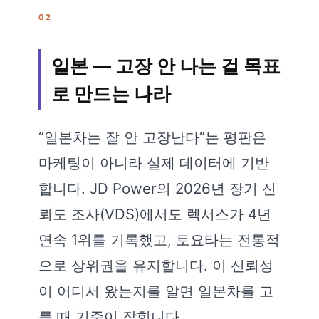
02
일본 — 고장 안 나는 걸 목표
로 만드는 나라
“일본차는 잘 안 고장난다”는 평판은
마케팅이 아니라 실제 데이터에 기반
합니다. JD Power의 2026년 장기 신
뢰도 조사(VDS)에서도 렉서스가 4년
연속 1위를 기록했고, 토요타는 전통적
으로 상위권을 유지합니다. 이 신뢰성
이 어디서 왔는지를 알면 일본차를 고
를 때 기준이 잡힙니다.