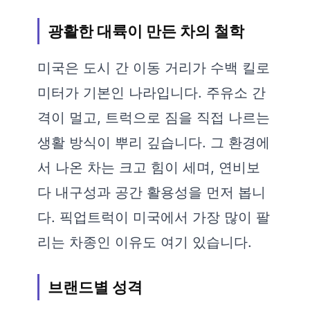
광활한 대륙이 만든 차의 철학
미국은 도시 간 이동 거리가 수백 킬로
미터가 기본인 나라입니다. 주유소 간
격이 멀고, 트럭으로 짐을 직접 나르는
생활 방식이 뿌리 깊습니다. 그 환경에
서 나온 차는 크고 힘이 세며, 연비보
다 내구성과 공간 활용성을 먼저 봅니
다. 픽업트럭이 미국에서 가장 많이 팔
리는 차종인 이유도 여기 있습니다.
브랜드별 성격