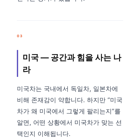
03
미국 — 공간과 힘을 사는 나
라
미국차는 국내에서 독일차, 일본차에
비해 존재감이 약합니다. 하지만 “미국
차가 왜 미국에서 그렇게 팔리는지”를
알면, 어떤 상황에서 미국차가 맞는 선
택인지 이해됩니다.