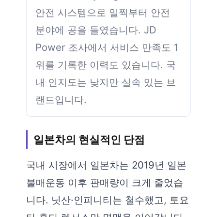
안전 시스템으로 일찍부터 안전
분야에 공을 들였습니다. JD
Power 조사에서 서비스 만족도 1
위를 기록한 이력도 있습니다. 국
내 인지도는 낮지만 실속 있는 브
랜드입니다.
일본차의 현실적인 단점
국내 시장에서 일본차는 2019년 일본
불매운동 이후 판매량이 크게 줄었습
니다. 닛산·인피니티는 철수했고, 토요