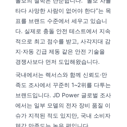
볼보의 철학은 단순합니다. “볼보 차를
타다 사망한 사람이 없어야 한다”는 목
표를 브랜드 수준에서 세우고 있습니
다. 실제로 충돌 안전 테스트에서 지속
적으로 최고 점수를 받고, 사각지대 감
지·자동 긴급 제동 같은 안전 기술을
경쟁사보다 먼저 도입해왔습니다.
국내에서는 렉서스와 함께 신뢰도·만
족도 조사에서 꾸준히 1~2위를 다투는
브랜드입니다. JD Power 글로벌 조사
에서는 일부 모델의 전자 장비 품질 이
슈가 지적된 적도 있지만, 국내 소비자
체감 만족도는 높은 편입니다.