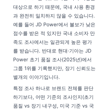
대상으로 하기 때문에, 국내 사용 환경
과 완전히 일치하지 않을 수 있습니다.
예를 들어 JD Power에서 볼보가 낮은
점수를 받은 적 있지만 국내 소비자 만
족도 조사에서는 일관되게 높은 평가
를 받습니다. 반대로 현대·기아는 JD
Power 초기 품질 조사(2025년)에서
그룹 1위를 기록했지만, 장기 신뢰도는
별개의 이야기입니다.
특정 조사 하나로 브랜드 전체를 판단
하기보다, 어떤 기준의 조사인지(초기
품질 vs 장기 내구성, 미국 기준 vs 국