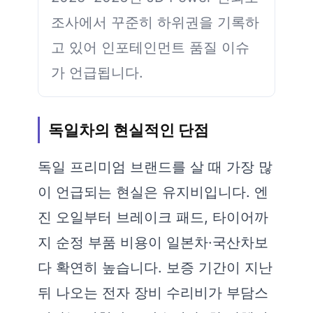
조사에서 꾸준히 하위권을 기록하
고 있어 인포테인먼트 품질 이슈
가 언급됩니다.
독일차의 현실적인 단점
독일 프리미엄 브랜드를 살 때 가장 많
이 언급되는 현실은 유지비입니다. 엔
진 오일부터 브레이크 패드, 타이어까
지 순정 부품 비용이 일본차·국산차보
다 확연히 높습니다. 보증 기간이 지난
뒤 나오는 전자 장비 수리비가 부담스