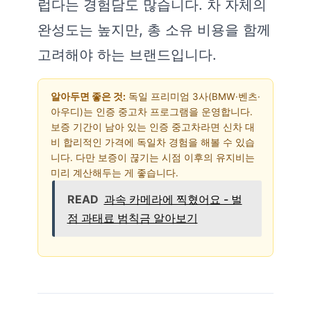
럽다는 경험담도 많습니다. 차 자체의
완성도는 높지만, 총 소유 비용을 함께
고려해야 하는 브랜드입니다.
알아두면 좋은 것:
독일 프리미엄 3사(BMW·벤츠·
아우디)는 인증 중고차 프로그램을 운영합니다.
보증 기간이 남아 있는 인증 중고차라면 신차 대
비 합리적인 가격에 독일차 경험을 해볼 수 있습
니다. 다만 보증이 끊기는 시점 이후의 유지비는
미리 계산해두는 게 좋습니다.
READ
과속 카메라에 찍혔어요 - 벌
점 과태료 범칙금 알아보기