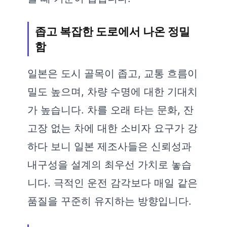
좁고 복잡한 도로에서 나온 정밀
함
일본은 도시 골목이 좁고, 교통 흐름이
밀도 높으며, 차량 수명에 대한 기대치
가 높습니다. 차를 오래 타는 문화, 잔
고장 없는 차에 대한 소비자 요구가 강
하다 보니 일본 제조사들은 신뢰성과
내구성을 설계의 최우선 가치로 놓습
니다. 극적인 운전 감각보다 매일 같은
품질을 꾸준히 유지하는 방향입니다.