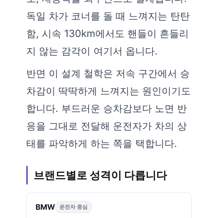
독일 차가 코너를 돌 때 느껴지는 탄탄
함, 시속 130km에서도 핸들이 흔들리
지 않는 감각이 여기서 옵니다.
반면 이 설계 철학은 저속 구간에서 승
차감이 딱딱하게 느껴지는 원인이기도
합니다. 부드러운 승차감보다 노면 반
응을 그대로 전달해 운전자가 차의 상
태를 파악하게 하는 쪽을 택합니다.
브랜드별로 성격이 다릅니다
BMW
운전자 중심