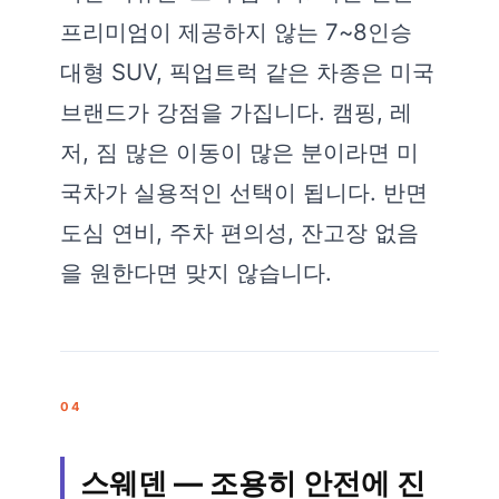
프리미엄이 제공하지 않는 7~8인승
대형 SUV, 픽업트럭 같은 차종은 미국
브랜드가 강점을 가집니다. 캠핑, 레
저, 짐 많은 이동이 많은 분이라면 미
국차가 실용적인 선택이 됩니다. 반면
도심 연비, 주차 편의성, 잔고장 없음
을 원한다면 맞지 않습니다.
04
스웨덴 — 조용히 안전에 진