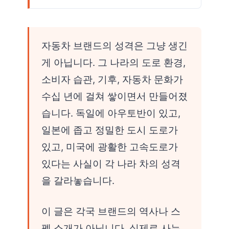
자동차 브랜드의 성격은 그냥 생긴
게 아닙니다. 그 나라의 도로 환경,
소비자 습관, 기후, 자동차 문화가
수십 년에 걸쳐 쌓이면서 만들어졌
습니다. 독일에 아우토반이 있고,
일본에 좁고 정밀한 도시 도로가
있고, 미국에 광활한 고속도로가
있다는 사실이 각 나라 차의 성격
을 갈라놓습니다.
이 글은 각국 브랜드의 역사나 스
펙 소개가 아닙니다. 실제로 사는