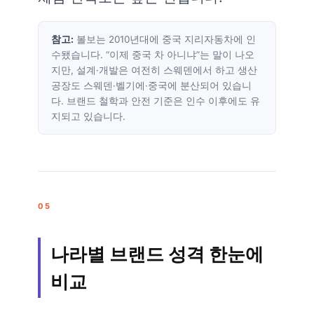
참고:
볼보는 2010년대에 중국 지리자동차에 인
수됐습니다. “이제 중국 차 아니냐”는 말이 나오
지만, 설계·개발은 여전히 스웨덴에서 하고 생산
공장도 스웨덴·벨기에·중국에 분산되어 있습니
다. 브랜드 철학과 안전 기준은 인수 이후에도 유
지되고 있습니다.
05
나라별 브랜드 성격 한눈에
비교