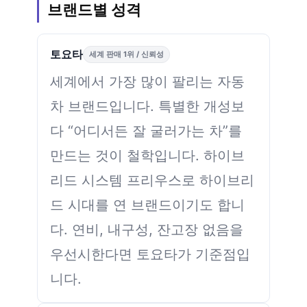
브랜드별 성격
토요타
세계 판매 1위 / 신뢰성
세계에서 가장 많이 팔리는 자동
차 브랜드입니다. 특별한 개성보
다 “어디서든 잘 굴러가는 차”를
만드는 것이 철학입니다. 하이브
리드 시스템 프리우스로 하이브리
드 시대를 연 브랜드이기도 합니
다. 연비, 내구성, 잔고장 없음을
우선시한다면 토요타가 기준점입
니다.