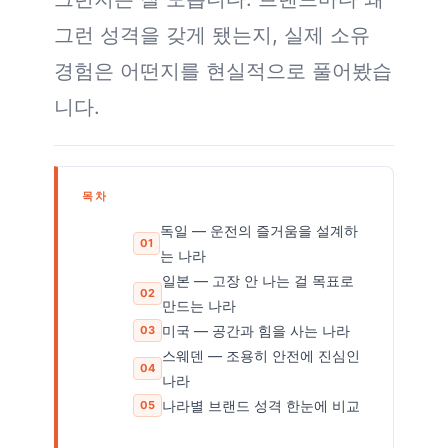
그런 성격을 갖게 됐는지, 실제 소유
경험은 어떤지를 현실적으로 풀어봤습
니다.
목차
독일 — 운전의 즐거움을 설계하
는 나라
일본 — 고장 안 나는 걸 목표로
만드는 나라
미국 — 공간과 힘을 사는 나라
스웨덴 — 조용히 안전에 진심인
나라
나라별 브랜드 성격 한눈에 비교