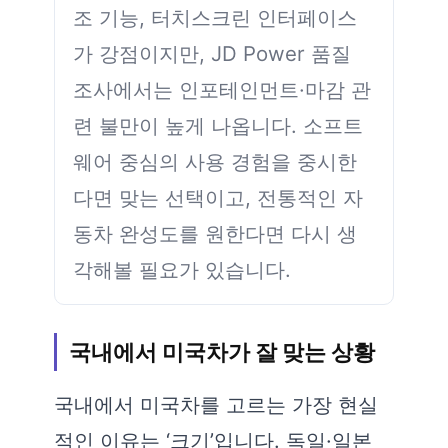
조 기능, 터치스크린 인터페이스
가 강점이지만, JD Power 품질
조사에서는 인포테인먼트·마감 관
련 불만이 높게 나옵니다. 소프트
웨어 중심의 사용 경험을 중시한
다면 맞는 선택이고, 전통적인 자
동차 완성도를 원한다면 다시 생
각해볼 필요가 있습니다.
국내에서 미국차가 잘 맞는 상황
국내에서 미국차를 고르는 가장 현실
적인 이유는 ‘크기’입니다. 독일·일본