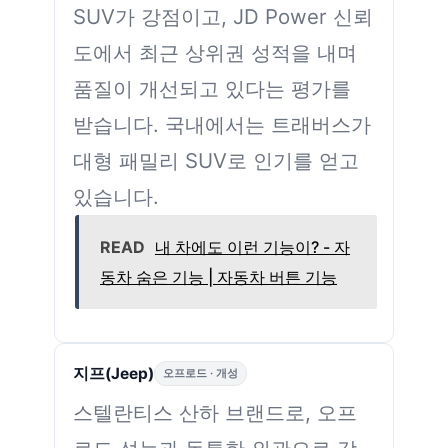
SUV가 강점이고, JD Power 신뢰
도에서 최근 상위권 성적을 내며
품질이 개선되고 있다는 평가를
받습니다. 국내에서는 트래버스가
대형 패밀리 SUV로 인기를 얻고
있습니다.
READ
내 차에도 이런 기능이? - 자
동차 숨은 기능 | 자동차 버튼 기능
지프(Jeep)
오프로드 · 개성
스텔란티스 산하 브랜드로, 오프