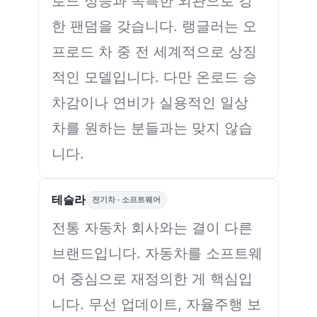
로드 성능과 독특한 외관으로 강
한 팬덤을 갖습니다. 랭글러는 오
프로드 차 중 전 세계적으로 상징
적인 모델입니다. 다만 온로드 승
차감이나 연비가 실용적인 일상
차를 원하는 분들과는 맞지 않습
니다.
테슬라
전기차 · 소프트웨어
전통 자동차 회사와는 결이 다른
브랜드입니다. 자동차를 소프트웨
어 중심으로 재정의한 게 핵심입
니다. 무선 업데이트, 자율주행 보