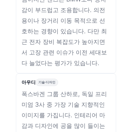
감이 부드럽고 조용합니다. 의전
용이나 장거리 이동 목적으로 선
호하는 경향이 있습니다. 다만 최
근 전자 장비 복잡도가 높아지면
서 고장 관련 이슈가 이전 세대보
다 늘었다는 평가가 있습니다.
아우디
기술·디자인
폭스바겐 그룹 산하로, 독일 프리
미엄 3사 중 가장 기술 지향적인
이미지를 가집니다. 인테리어 마
감과 디자인에 공을 많이 들이는