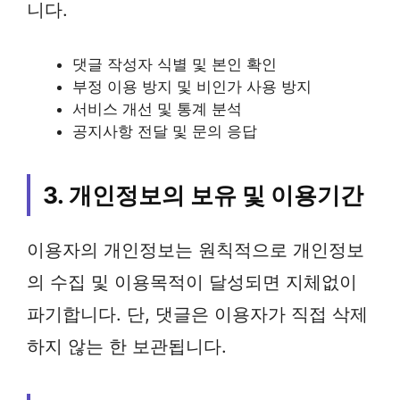
니다.
댓글 작성자 식별 및 본인 확인
부정 이용 방지 및 비인가 사용 방지
서비스 개선 및 통계 분석
공지사항 전달 및 문의 응답
3. 개인정보의 보유 및 이용기간
이용자의 개인정보는 원칙적으로 개인정보
의 수집 및 이용목적이 달성되면 지체없이
파기합니다. 단, 댓글은 이용자가 직접 삭제
하지 않는 한 보관됩니다.