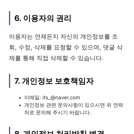
6. 이용자의 권리
이용자는 언제든지 자신의 개인정보를 조
회, 수정, 삭제를 요청할 수 있으며, 댓글 삭
제를 통해 직접 삭제할 수 있습니다.
7. 개인정보 보호책임자
이메일: its_@naver.com
개인정보 관련 문의사항이 있으시면 위 연락
처로 문의해 주시기 바랍니다.
8. 개인정보 처리방침 변경