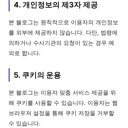
4. 개인정보의 제3자 제공
본 블로그는 원칙적으로 이용자의 개인정보
를 외부에 제공하지 않습니다. 다만, 법령에
의하거나 수사기관의 요청이 있는 경우 예
외로 합니다.
5. 쿠키의 운용
본 블로그는 이용자 맞춤 서비스 제공을 위
해 쿠키를 사용할 수 있습니다. 이용자는 웹
브라우저 설정을 통해 쿠키 저장을 거부할
수 있습니다.