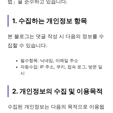
법」을 준수하고 있습니다.
1. 수집하는 개인정보 항목
본 블로그는 댓글 작성 시 다음의 정보를 수
집할 수 있습니다.
필수항목: 닉네임, 이메일 주소
자동수집: IP 주소, 쿠키, 접속 로그, 방문 일
시
2. 개인정보의 수집 및 이용목적
수집된 개인정보는 다음의 목적으로 이용됩